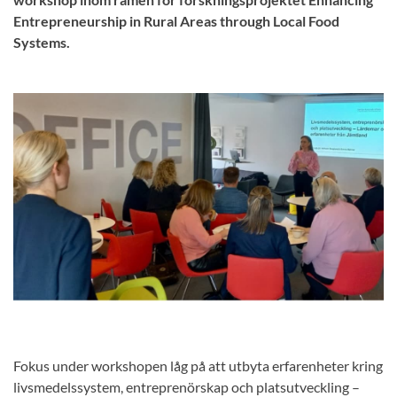
Entrepreneurship in Rural Areas through Local Food
Systems.
Fokus under workshopen låg på att utbyta erfarenheter kring
livsmedelssystem, entreprenörskap och platsutveckling –