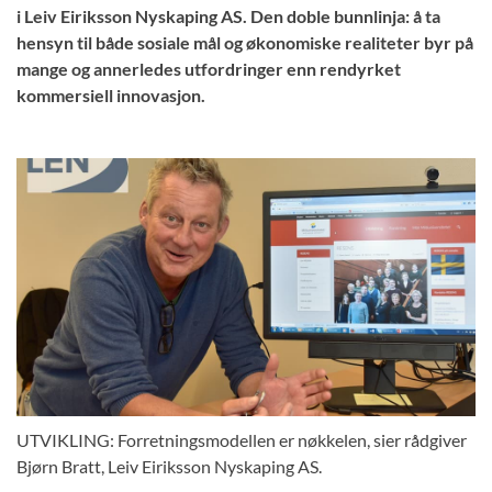
i Leiv Eiriksson Nyskaping AS. Den doble bunnlinja: å ta
hensyn til både sosiale mål og økonomiske realiteter byr på
mange og annerledes utfordringer enn rendyrket
kommersiell innovasjon.
UTVIKLING: Forretningsmodellen er nøkkelen, sier rådgiver
Bjørn Bratt, Leiv Eiriksson Nyskaping AS.