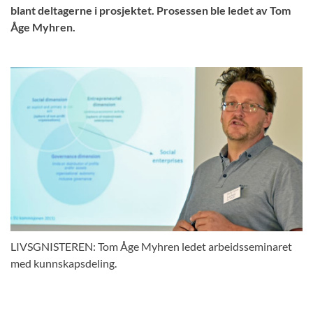
blant deltagerne i prosjektet. Prosessen ble ledet av Tom
Åge Myhren.
LIVSGNISTEREN: Tom Åge Myhren ledet arbeidsseminaret
med kunnskapsdeling.