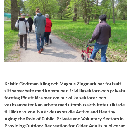
Kristin Godtman Kling och Magnus Zingmark har fortsatt
sitt samarbete med kommuner, frivilligsektorn och privata
företag för att lära mer om hur olika sektorer och
verksamheter kan arbeta med utomhusaktiviteter riktade
till äldre vuxna. Nu är deras studie Active and Healthy
Aging: the Role of Public, Private and Voluntary Sectors in
Providing Outdoor Recreation for Older Adults publicerad