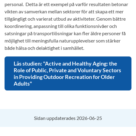
personal. Detta är ett exempel på varför resultaten betonar
vikten av samverkan mellan sektorer för att skapa ett mer
tillgängligt och varierat utbud av aktiviteter. Genom bättre
koordinering, anpassning till olika funktionsnivåer och
satsningar på transportlösningar kan fler äldre personer få
möjlighet till meningsfulla naturupplevelser som stärker
både hälsa och delaktighet i samhället.
Läs studien: "Active and Healthy Aging: the
Role of Public, Private and Voluntary Sectors
in Providing Outdoor Recreation for Older
Adults"
Sidan uppdaterades 2026-06-25