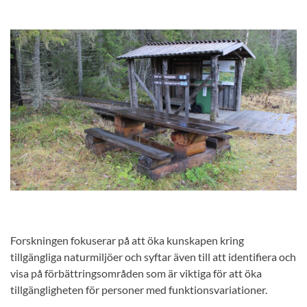
Forskningen fokuserar på att öka kunskapen kring
tillgängliga naturmiljöer och syftar även till att identifiera och
visa på förbättringsområden som är viktiga för att öka
tillgängligheten för personer med funktionsvariationer.