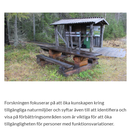
Forskningen fokuserar på att öka kunskapen kring
tillgängliga naturmiljöer och syftar även till att identifiera och
visa på förbättringsområden som är viktiga för att öka
tillgängligheten för personer med funktionsvariationer.