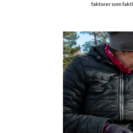
faktorer som fakti