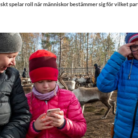
skt spelar roll när människor bestämmer sig för vilket parti