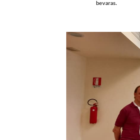
bevaras.