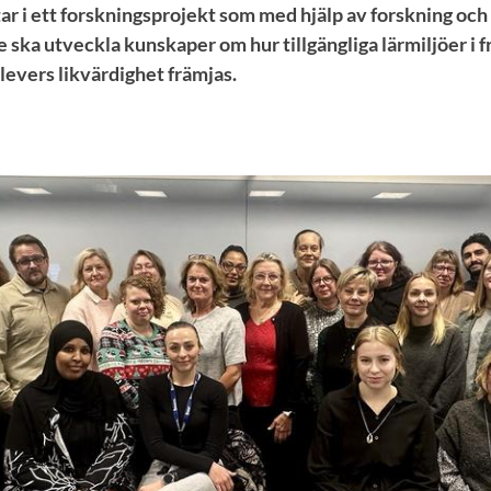
ar i ett forskningsprojekt som med hjälp av forskning och
 ska utveckla kunskaper om hur tillgängliga lärmiljöer i 
elevers likvärdighet främjas.