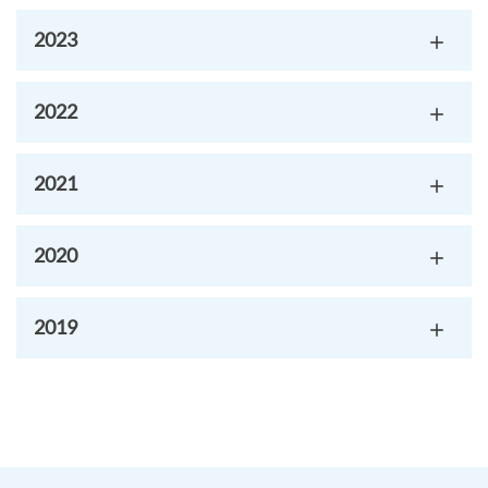
2023
2022
2021
2020
2019