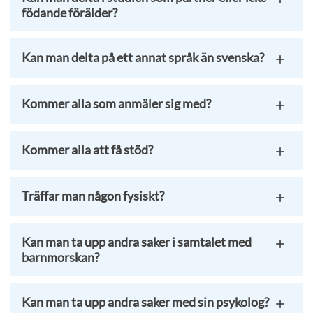
födande förälder?
Kan man delta på ett annat språk än svenska?
Kommer alla som anmäler sig med?
Kommer alla att få stöd?
Träffar man någon fysiskt?
Kan man ta upp andra saker i samtalet med
barnmorskan?
Kan man ta upp andra saker med sin psykolog?