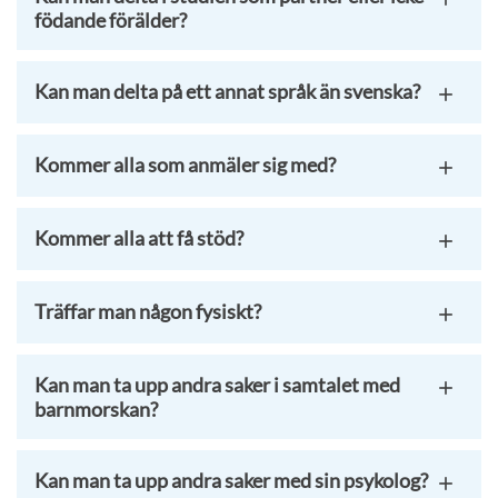
födande förälder?
Kan man delta på ett annat språk än svenska?
Kommer alla som anmäler sig med?
Kommer alla att få stöd?
Träffar man någon fysiskt?
Kan man ta upp andra saker i samtalet med
barnmorskan?
Kan man ta upp andra saker med sin psykolog?