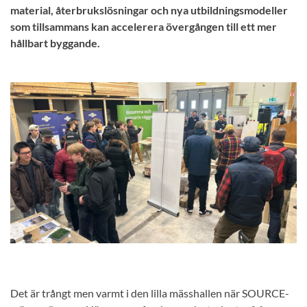
material, återbrukslösningar och nya utbildningsmodeller
som tillsammans kan accelerera övergången till ett mer
hållbart byggande.
Det är trångt men varmt i den lilla mässhallen när SOURCE-