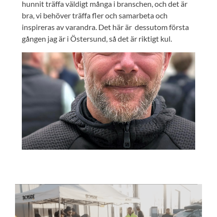
hunnit träffa väldigt många i branschen, och det är
bra, vi behöver träffa fler och samarbeta och
inspireras av varandra. Det här är dessutom första
gången jag är i Östersund, så det är riktigt kul.