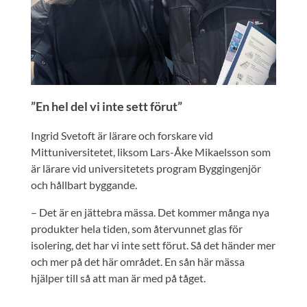
”En hel del vi inte sett förut”
Ingrid Svetoft är lärare och forskare vid
Mittuniversitetet, liksom Lars-Åke Mikaelsson som
är lärare vid universitetets program Byggingenjör
och hållbart byggande.
– Det är en jättebra mässa. Det kommer många nya
produkter hela tiden, som återvunnet glas för
isolering, det har vi inte sett förut. Så det händer mer
och mer på det här området. En sån här mässa
hjälper till så att man är med på tåget.