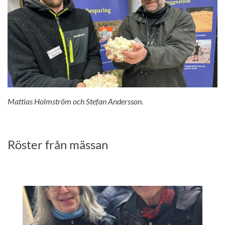
Mattias Holmström och Stefan Andersson.
Röster från mässan