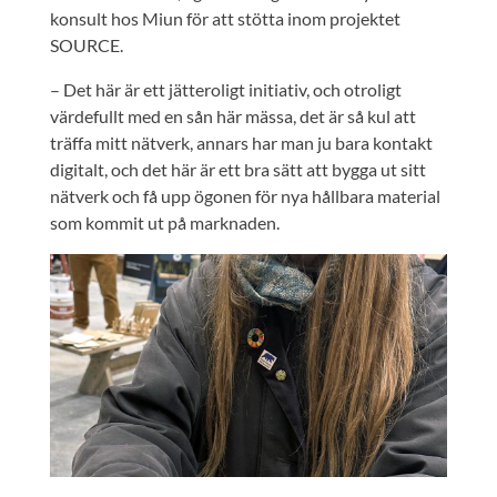
konsult hos Miun för att stötta inom projektet
SOURCE.
– Det här är ett jätteroligt initiativ, och otroligt
värdefullt med en sån här mässa, det är så kul att
träffa mitt nätverk, annars har man ju bara kontakt
digitalt, och det här är ett bra sätt att bygga ut sitt
nätverk och få upp ögonen för nya hållbara material
som kommit ut på marknaden.