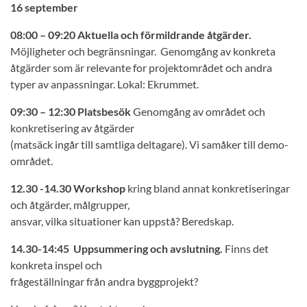
16 september
08:00 – 09:20 Aktuella och förmildrande åtgärder.
Möjligheter och begränsningar. Genomgång av konkreta
åtgärder som är relevante for projektområdet och andra
typer av anpassningar. Lokal: Ekrummet.
09:30 – 12:30 Platsbesök
Genomgång av området och
konkretisering av åtgärder
(matsäck ingår till samtliga deltagare). Vi samåker till demo-
området.
12.30 -14.30 Workshop
kring bland annat konkretiseringar
och åtgärder, målgrupper,
ansvar, vilka situationer kan uppstå? Beredskap.
14.30-14:45 Uppsummering och avslutning.
Finns det
konkreta inspel och
frågeställningar från andra byggprojekt?