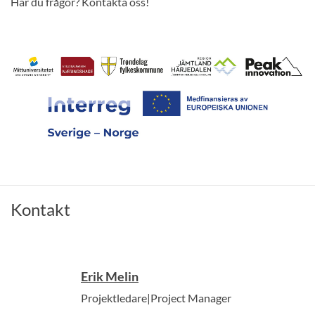
Har du frågor? Kontakta oss!
Kontakt
Erik Melin
Projektledare|Project Manager