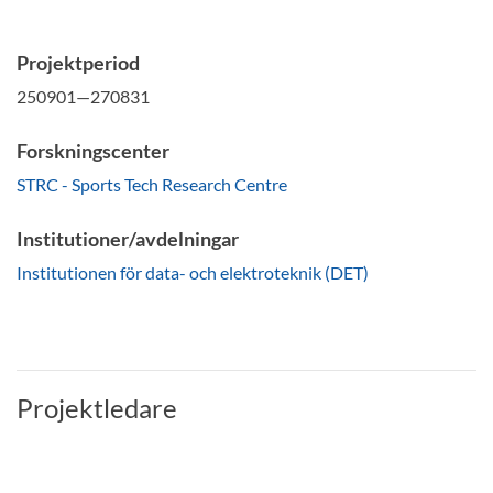
Projektperiod
250901—270831
Forskningscenter
STRC - Sports Tech Research Centre
Institutioner/avdelningar
Institutionen för data- och elektroteknik (DET)
Projektledare