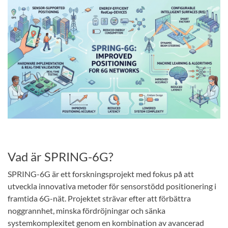
Vad är SPRING-6G?
SPRING-6G är ett forskningsprojekt med fokus på att
utveckla innovativa metoder för sensorstödd positionering i
framtida 6G-nät. Projektet strävar efter att förbättra
noggrannhet, minska fördröjningar och sänka
systemkomplexitet genom en kombination av avancerad