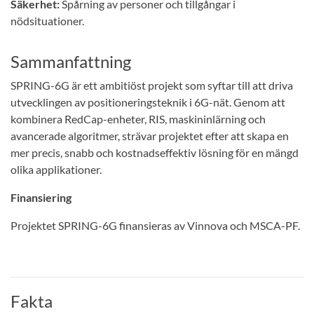
Säkerhet:
Spårning av personer och tillgångar i
nödsituationer.
Sammanfattning
SPRING-6G är ett ambitiöst projekt som syftar till att driva
utvecklingen av positioneringsteknik i 6G-nät. Genom att
kombinera RedCap-enheter, RIS, maskininlärning och
avancerade algoritmer, strävar projektet efter att skapa en
mer precis, snabb och kostnadseffektiv lösning för en mängd
olika applikationer.
Finansiering
Projektet SPRING-6G finansieras av Vinnova och MSCA-PF.
Fakta