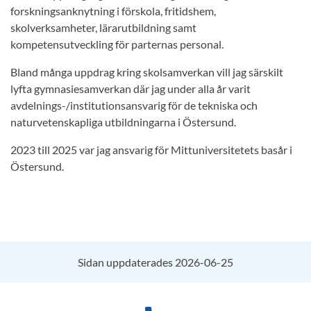
forskningsanknytning i förskola, fritidshem,
skolverksamheter, lärarutbildning samt
kompetensutveckling för parternas personal.
Bland många uppdrag kring skolsamverkan vill jag särskilt
lyfta gymnasiesamverkan där jag under alla år varit
avdelnings-/institutionsansvarig för de tekniska och
naturvetenskapliga utbildningarna i Östersund.
2023 till 2025 var jag ansvarig för Mittuniversitetets basår i
Östersund.
Sidan uppdaterades 2026-06-25