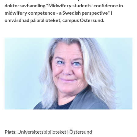
doktorsavhandling "Midwifery students' confidence in
midwifery competence - a Swedish perspective" i
omvårdnad på biblioteket, campus Östersund.
Plats
: Universitetsbiblioteket i Östersund