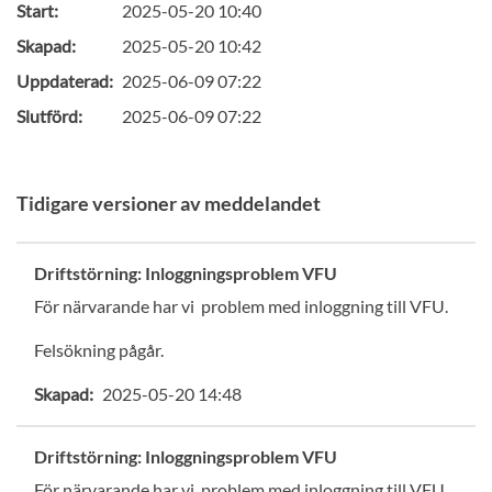
Start:
2025-05-20 10:40
Skapad:
2025-05-20 10:42
Uppdaterad:
2025-06-09 07:22
Slutförd:
2025-06-09 07:22
Tidigare versioner av meddelandet
Driftstörning: Inloggningsproblem VFU
För närvarande har vi problem med inloggning till VFU.
Felsökning pågår.
Skapad:
2025-05-20 14:48
Driftstörning: Inloggningsproblem VFU
För närvarande har vi problem med inloggning till VFU.