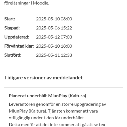
föreläsningar i Moodle.
Start:
2025-05-10 08:00
Skapad:
2025-05-06 15:22
Uppdaterad:
2025-05-12 07:03
Förväntad klar:
2025-05-10 18:00
Slutförd:
2025-05-11 12:33
Tidigare versioner av meddelandet
Planerat underhåll: MiunPlay (Kaltura)
Leverantören genomför en större uppgradering av
MiunPlay (Kaltura). Tjänsten kommer att vara
otillgänglig under tiden för underhållet.
Detta medför att det inte kommer att gå att se tex