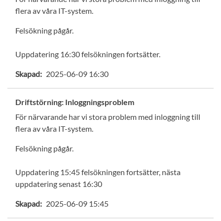
flera av våra IT-system.
Felsökning pågår.
Uppdatering 16:30 felsökningen fortsätter.
Skapad:
2025-06-09 16:30
Driftstörning: Inloggningsproblem
För närvarande har vi stora problem med inloggning till
flera av våra IT-system.
Felsökning pågår.
Uppdatering 15:45 felsökningen fortsätter, nästa
uppdatering senast 16:30
Skapad:
2025-06-09 15:45