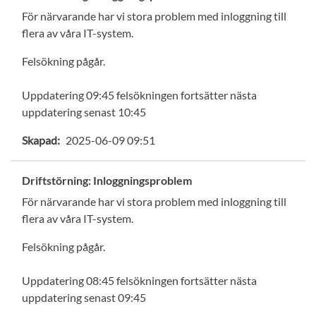
För närvarande har vi stora problem med inloggning till
flera av våra IT-system.
Felsökning pågår.
Uppdatering 09:45 felsökningen fortsätter nästa
uppdatering senast 10:45
Skapad:
2025-06-09 09:51
Driftstörning: Inloggningsproblem
För närvarande har vi stora problem med inloggning till
flera av våra IT-system.
Felsökning pågår.
Uppdatering 08:45 felsökningen fortsätter nästa
uppdatering senast 09:45