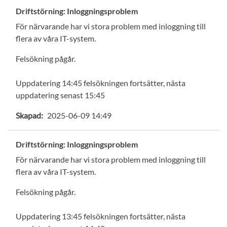
Driftstörning: Inloggningsproblem
För närvarande har vi stora problem med inloggning till
flera av våra IT-system.
Felsökning pågår.
Uppdatering 14:45 felsökningen fortsätter, nästa
uppdatering senast 15:45
Skapad:
2025-06-09 14:49
Driftstörning: Inloggningsproblem
För närvarande har vi stora problem med inloggning till
flera av våra IT-system.
Felsökning pågår.
Uppdatering 13:45 felsökningen fortsätter, nästa