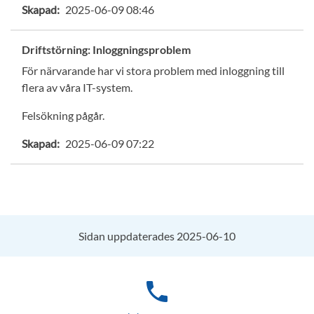
Skapad:
2025-06-09 08:46
Driftstörning: Inloggningsproblem
För närvarande har vi stora problem med inloggning till
flera av våra IT-system.
Felsökning pågår.
Skapad:
2025-06-09 07:22
Sidan uppdaterades 2025-06-10
phone