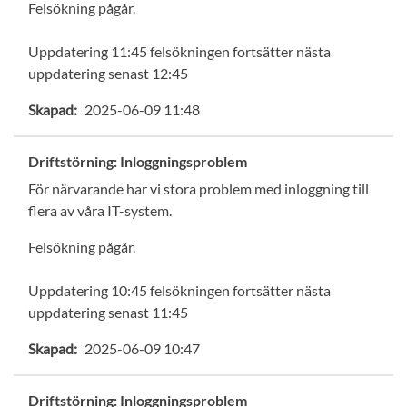
Felsökning pågår.
Uppdatering 11:45 felsökningen fortsätter nästa
uppdatering senast 12:45
Skapad:
2025-06-09 11:48
Driftstörning: Inloggningsproblem
För närvarande har vi stora problem med inloggning till
flera av våra IT-system.
Felsökning pågår.
Uppdatering 10:45 felsökningen fortsätter nästa
uppdatering senast 11:45
Skapad:
2025-06-09 10:47
Driftstörning: Inloggningsproblem