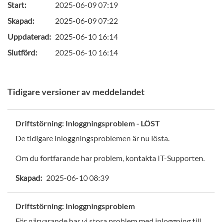
Start:
2025-06-09 07:19
Skapad:
2025-06-09 07:22
Uppdaterad:
2025-06-10 16:14
Slutförd:
2025-06-10 16:14
Tidigare versioner av meddelandet
Driftstörning: Inloggningsproblem - LÖST
De tidigare inloggningsproblemen är nu lösta.
Om du fortfarande har problem, kontakta IT-Supporten.
Skapad:
2025-06-10 08:39
Driftstörning: Inloggningsproblem
För närvarande har vi stora problem med inloggning till