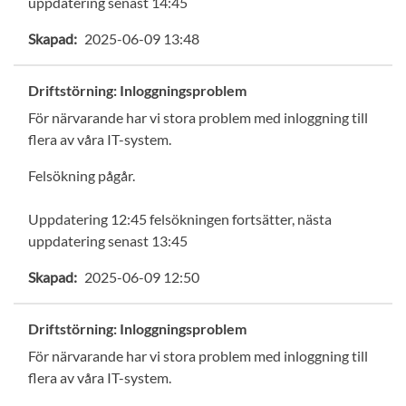
uppdatering senast 14:45
Skapad:
2025-06-09 13:48
Driftstörning: Inloggningsproblem
För närvarande har vi stora problem med inloggning till
flera av våra IT-system.
Felsökning pågår.
Uppdatering 12:45 felsökningen fortsätter, nästa
uppdatering senast 13:45
Skapad:
2025-06-09 12:50
Driftstörning: Inloggningsproblem
För närvarande har vi stora problem med inloggning till
flera av våra IT-system.