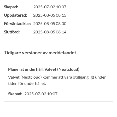
Skapad:
2025-07-02 10:07
Uppdaterad:
2025-08-05 08:15
Förväntad klar:
2025-08-05 08:00
Slutförd:
2025-08-05 08:14
Tidigare versioner av meddelandet
Planerat underhåll: Valvet (Nextcloud)
Valvet (Nextcloud) kommer att vara otillgängligt under
tiden för underhållet.
Skapad:
2025-07-02 10:07