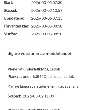
Start:
2026-03-05 07:30
Skapad:
2026-03-02 10:59
Uppdaterad:
2026-03-06 07:15
Förväntad klar:
2026-03-05 08:30
Slutförd:
2026-03-05 08:30
Tidigare versioner av meddelandet
Planerat underhåll:MQ, Ladok
Planerat underhåll MQ och delar Ladok
Kan ge länga svarstider eller inget svar alls
Skapad:
2026-03-02 11:03
Planerat underhåll:MQ, Ladok