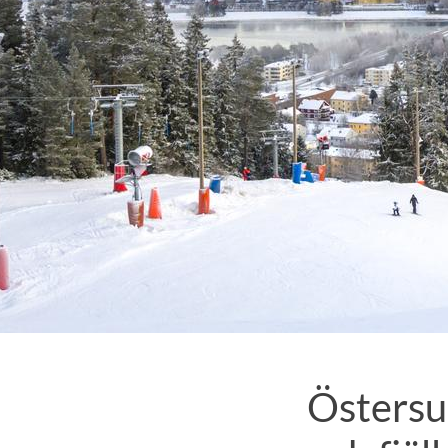
Östersu