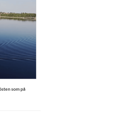
östen som på