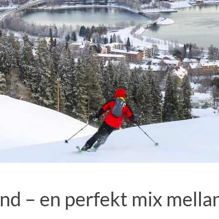
nd – en perfekt mix mella