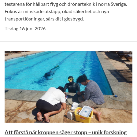
testarena för hållbart flyg och drönarteknik i norra Sverige.
Fokus är minskade utsläpp, ökad säkerhet och nya
transportlösningar, särskilt i glesbygd.
Tisdag 16 juni 2026
Att förstå när kroppen säger stopp – unik forskning