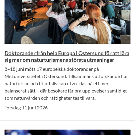
Doktorander från hela Europa i Östersund för att lära
sig mer om naturturismens största utmaningar
8–18 juni möts 17 europeiska doktorander på
Mittuniversitetet i Östersund. Tillsammans utforskar de hur
naturturism och friluftsliv kan utvecklas på ett mer
balanserat sätt – där besökare får bra upplevelser samtidigt
som naturvärden och rättigheter tas tillvara.
Torsdag 11 juni 2026