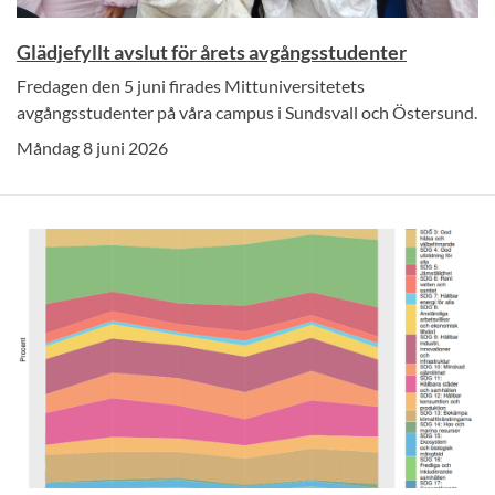
Glädjefyllt avslut för årets avgångsstudenter
Fredagen den 5 juni firades Mittuniversitetets
avgångsstudenter på våra campus i Sundsvall och Östersund.
Måndag 8 juni 2026