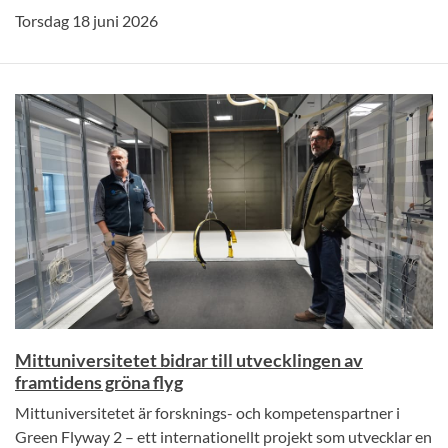
Torsdag 18 juni 2026
Mittuniversitetet bidrar till utvecklingen av
framtidens gröna flyg
Mittuniversitetet är forsknings- och kompetenspartner i
Green Flyway 2 – ett internationellt projekt som utvecklar en