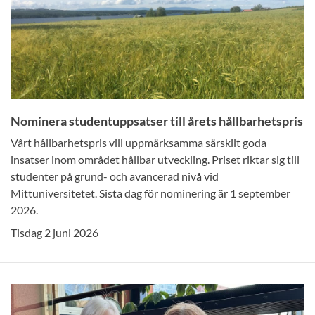
Nominera studentuppsatser till årets hållbarhetspris
Vårt hållbarhetspris vill uppmärksamma särskilt goda
insatser inom området hållbar utveckling. Priset riktar sig till
studenter på grund- och avancerad nivå vid
Mittuniversitetet. Sista dag för nominering är 1 september
2026.
Tisdag 2 juni 2026