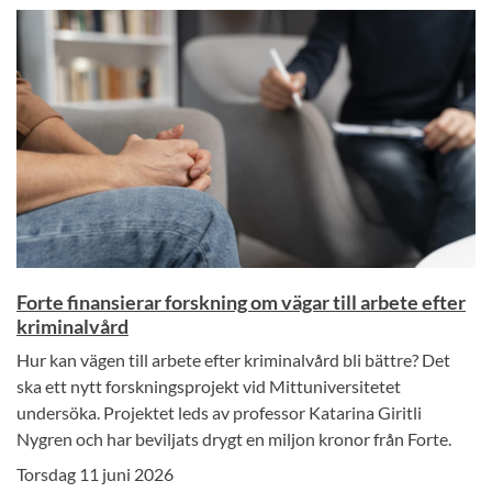
Forte finansierar forskning om vägar till arbete efter
kriminalvård
Hur kan vägen till arbete efter kriminalvård bli bättre? Det
ska ett nytt forskningsprojekt vid Mittuniversitetet
undersöka. Projektet leds av professor Katarina Giritli
Nygren och har beviljats drygt en miljon kronor från Forte.
Torsdag 11 juni 2026