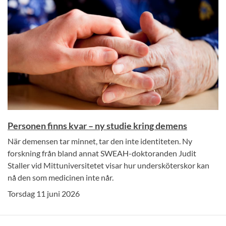
Personen finns kvar – ny studie kring demens
När demensen tar minnet, tar den inte identiteten. Ny
forskning från bland annat SWEAH-doktoranden Judit
Staller vid Mittuniversitetet visar hur undersköterskor kan
nå den som medicinen inte når.
Torsdag 11 juni 2026