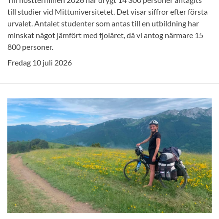
till studier vid Mittuniversitetet. Det visar siffror efter första
urvalet. Antalet studenter som antas till en utbildning har
minskat något jämfört med fjolåret, då vi antog närmare 15
800 personer.
Fredag 10 juli 2026