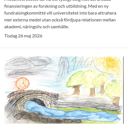
finansieringen av forskning och utbildning. Med en ny
fundraisingkommitté vill universitetet inte bara attrahera
mer externa medel utan också fördjupa relationen mellan
akademi, näringsliv och samhälle.
Tisdag 26 maj 2026