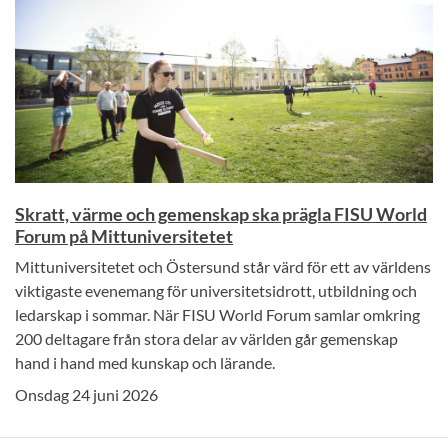
Skratt, värme och gemenskap ska prägla FISU World
Forum på Mittuniversitetet
Mittuniversitetet och Östersund står värd för ett av världens
viktigaste evenemang för universitetsidrott, utbildning och
ledarskap i sommar. När FISU World Forum samlar omkring
200 deltagare från stora delar av världen går gemenskap
hand i hand med kunskap och lärande.
Onsdag 24 juni 2026