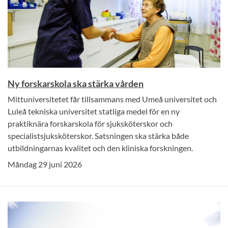
Ny forskarskola ska stärka vården
Mittuniversitetet får tillsammans med Umeå universitet och
Luleå tekniska universitet statliga medel för en ny
praktiknära forskarskola för sjuksköterskor och
specialistsjuksköterskor. Satsningen ska stärka både
utbildningarnas kvalitet och den kliniska forskningen.
Måndag 29 juni 2026