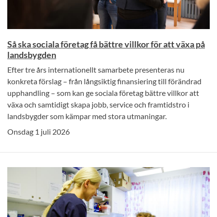
Så ska sociala företag få bättre villkor för att växa på
landsbygden
Efter tre års internationellt samarbete presenteras nu
konkreta förslag – från långsiktig finansiering till förändrad
upphandling – som kan ge sociala företag bättre villkor att
växa och samtidigt skapa jobb, service och framtidstro i
landsbygder som kämpar med stora utmaningar.
Onsdag 1 juli 2026