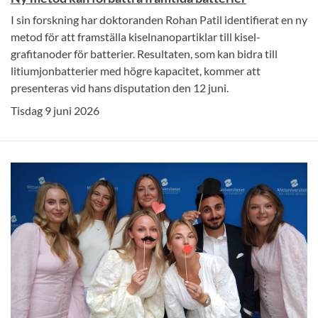
I sin forskning har doktoranden Rohan Patil identifierat en ny
metod för att framställa kiselnanopartiklar till kisel-
grafitanoder för batterier. Resultaten, som kan bidra till
litiumjonbatterier med högre kapacitet, kommer att
presenteras vid hans disputation den 12 juni.
Tisdag 9 juni 2026