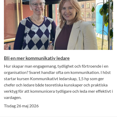
Bli en mer kommunikativ ledare
Hur skapar man engagemang, tydlighet och förtroende i en
organisation? Svaret handlar ofta om kommunikation. I höst
startar kursen Kommunikativt ledarskap, 1,5 hp som ger
chefer och ledare både teoretiska kunskaper och praktiska
verktyg för att kommunicera tydligare och leda mer effektivt i
vardagen.
Tisdag 26 maj 2026