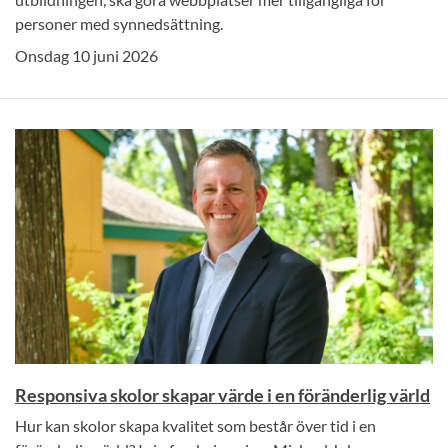
personer med synnedsättning.
Onsdag 10 juni 2026
Responsiva skolor skapar värde i en föränderlig värld
Hur kan skolor skapa kvalitet som består över tid i en