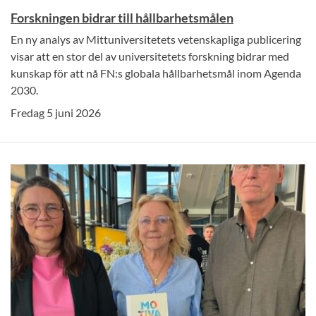
Forskningen bidrar till hållbarhetsmålen
En ny analys av Mittuniversitetets vetenskapliga publicering
visar att en stor del av universitetets forskning bidrar med
kunskap för att nå FN:s globala hållbarhetsmål inom Agenda
2030.
Fredag 5 juni 2026