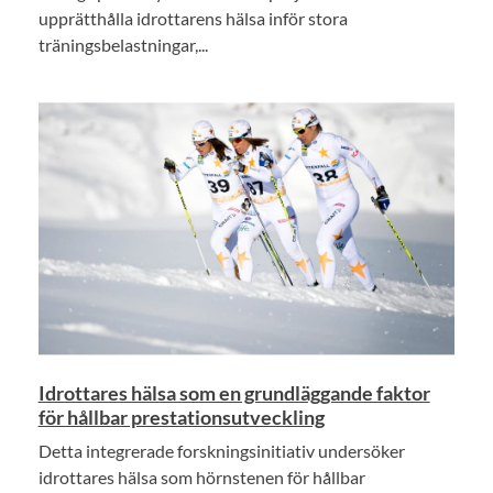
upprätthålla idrottarens hälsa inför stora
träningsbelastningar,...
Idrottares hälsa som en grundläggande faktor
för hållbar prestationsutveckling
Detta integrerade forskningsinitiativ undersöker
idrottares hälsa som hörnstenen för hållbar