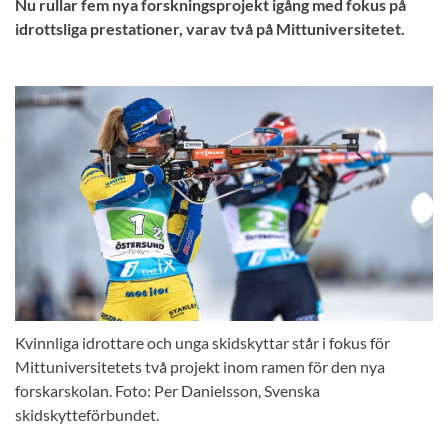
Nu rullar fem nya forskningsprojekt igång med fokus på
idrottsliga prestationer, varav två på Mittuniversitetet.
Kvinnliga idrottare och unga skidskyttar står i fokus för
Mittuniversitetets två projekt inom ramen för den nya
forskarskolan. Foto: Per Danielsson, Svenska
skidskytteförbundet.