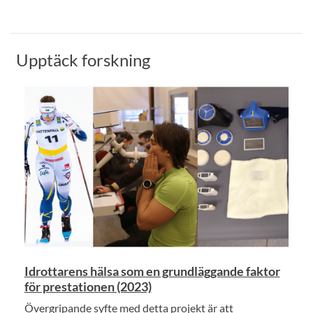
Upptäck forskning
Idrottarens hälsa som en grundläggande faktor
för prestationen (2023)
Övergripande syfte med detta projekt är att