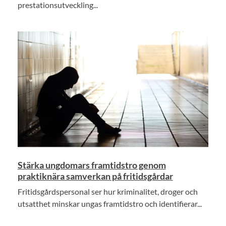
prestationsutveckling...
Stärka ungdomars framtidstro genom
praktiknära samverkan på fritidsgårdar
Fritidsgårdspersonal ser hur kriminalitet, droger och
utsatthet minskar ungas framtidstro och identifierar...