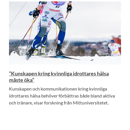
”Kunskapen kring kvinnliga idrottares hälsa
måste öka”
Kunskapen och kommunikationen kring kvinnliga
idrottares hälsa behöver förbättras både bland aktiva
och tränare, visar forskning från Mittuniversitetet.