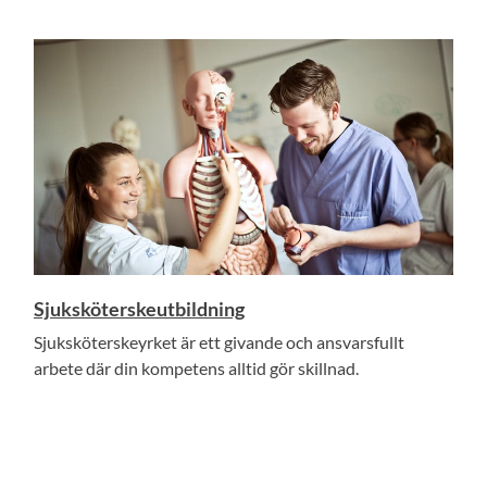
Sjuksköterskeutbildning
Sjuksköterskeyrket är ett givande och ansvarsfullt
arbete där din kompetens alltid gör skillnad.