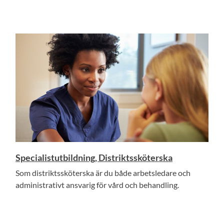
Specialistutbildning, Distriktssköterska
Som distriktssköterska är du både arbetsledare och
administrativt ansvarig för vård och behandling.