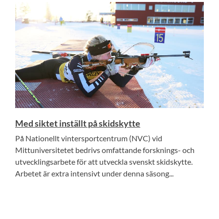
Med siktet inställt på skidskytte
På Nationellt vintersportcentrum (NVC) vid
Mittuniversitetet bedrivs omfattande forsknings- och
utvecklingsarbete för att utveckla svenskt skidskytte.
Arbetet är extra intensivt under denna säsong...