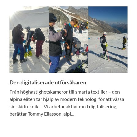
Den digitaliserade utförsåkaren
Från höghastighetskameror till smarta textilier – den
alpina eliten tar hjälp av modern teknologi för att vässa
sin skidteknik. – Vi arbetar aktivt med digitalisering,
berättar Tommy Eliasson, alpi...