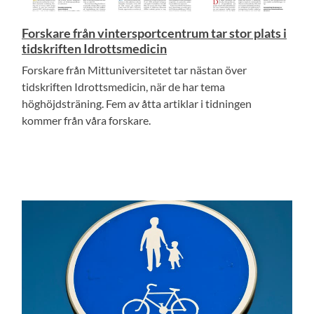
Forskare från vintersportcentrum tar stor plats i
tidskriften Idrottsmedicin
Forskare från Mittuniversitetet tar nästan över
tidskriften Idrottsmedicin, när de har tema
höghöjdsträning. Fem av åtta artiklar i tidningen
kommer från våra forskare.