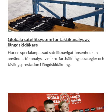
Globala satellitsystem för taktikanalys av
längdskidåkare
Hur en specialanpassad satellitnavigationsenhet kan
användas för analys av mikro-farthållningsstrategier och
tävlingsprestation i längdskidåkning.