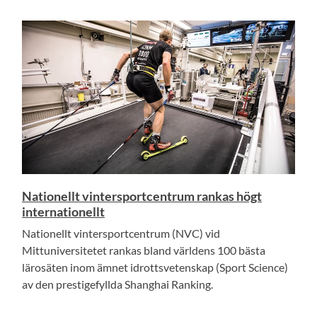
Nationellt vintersportcentrum rankas högt
internationellt
Nationellt vintersportcentrum (NVC) vid
Mittuniversitetet rankas bland världens 100 bästa
lärosäten inom ämnet idrottsvetenskap (Sport Science)
av den prestigefyllda Shanghai Ranking.