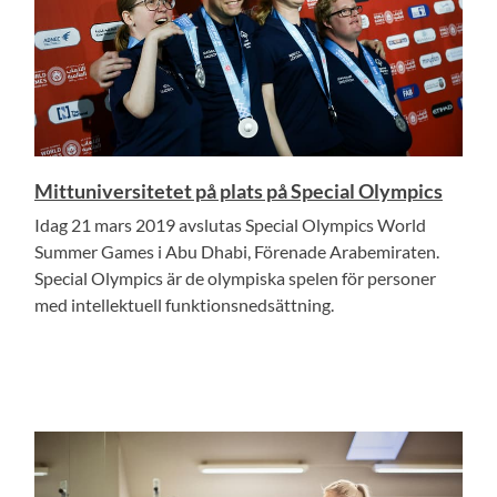
Mittuniversitetet på plats på Special Olympics
Idag 21 mars 2019 avslutas Special Olympics World
Summer Games i Abu Dhabi, Förenade Arabemiraten.
Special Olympics är de olympiska spelen för personer
med intellektuell funktionsnedsättning.