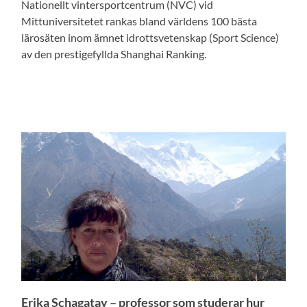
Nationellt vintersportcentrum (NVC) vid
Mittuniversitetet rankas bland världens 100 bästa
lärosäten inom ämnet idrottsvetenskap (Sport Science)
av den prestigefyllda Shanghai Ranking.
Erika Schagatay – professor som studerar hur