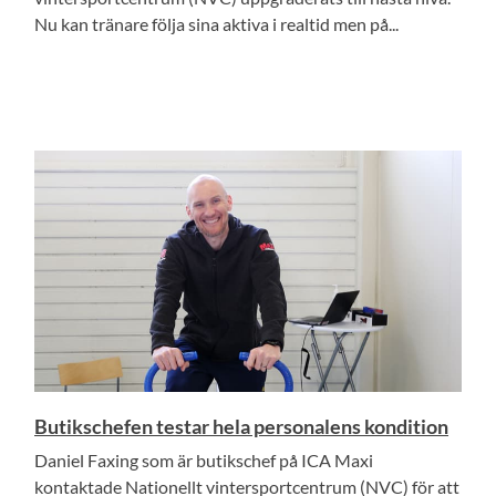
Nu kan tränare följa sina aktiva i realtid men på...
Butikschefen testar hela personalens kondition
Daniel Faxing som är butikschef på ICA Maxi
kontaktade Nationellt vintersportcentrum (NVC) för att