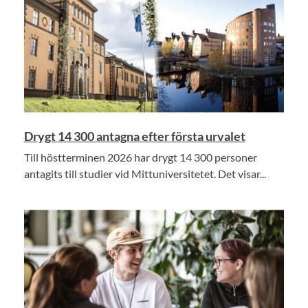
Drygt 14 300 antagna efter första urvalet
Till höstterminen 2026 har drygt 14 300 personer
antagits till studier vid Mittuniversitetet. Det visar...