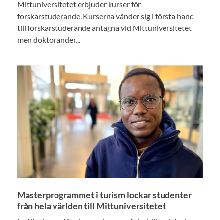
Mittuniversitetet erbjuder kurser för
forskarstuderande. Kurserna vänder sig i första hand
till forskarstuderande antagna vid Mittuniversitetet
men doktorander...
Masterprogrammet i turism lockar studenter
från hela världen till Mittuniversitetet