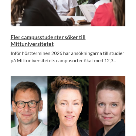
Fler campusstudenter söker till
Mittuniversitetet
Inför höstterminen 2026 har ansökningarna till studier
på Mittuniversitetets campusorter ökat med 12,3...