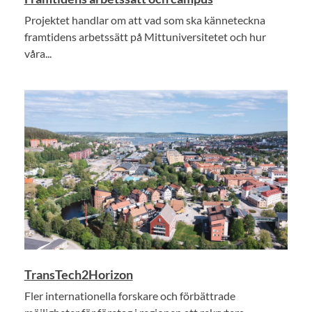
Projektet handlar om att vad som ska känneteckna
framtidens arbetssätt på Mittuniversitetet och hur
våra...
TransTech2Horizon
Fler internationella forskare och förbättrade