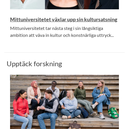
Mittuniversitetet växlar upp sin kultursatsning
Mittuniversitetet tar nästa steg i sin långsiktiga
ambition att väva in kultur och konstnärliga uttryck...
Upptäck forskning