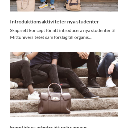
Introduktionsaktiviteter nya studenter
Skapa ett koncept för att introducera nya studenter till
Mittuniversitetet sam förslag till organis...
Framtidens arbetssätt och campus