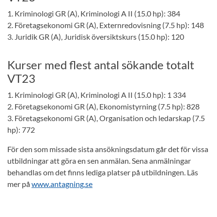
1. Kriminologi GR (A), Kriminologi A II (15.0 hp): 384
2. Företagsekonomi GR (A), Externredovisning (7.5 hp): 148
3. Juridik GR (A), Juridisk översiktskurs (15.0 hp): 120
Kurser med flest antal sökande totalt
VT23
1. Kriminologi GR (A), Kriminologi A II (15.0 hp): 1 334
2. Företagsekonomi GR (A), Ekonomistyrning (7.5 hp): 828
3. Företagsekonomi GR (A), Organisation och ledarskap (7.5
hp): 772
För den som missade sista ansökningsdatum går det för vissa
utbildningar att göra en sen anmälan. Sena anmälningar
behandlas om det finns lediga platser på utbildningen. Läs
mer på
www.antagning.se