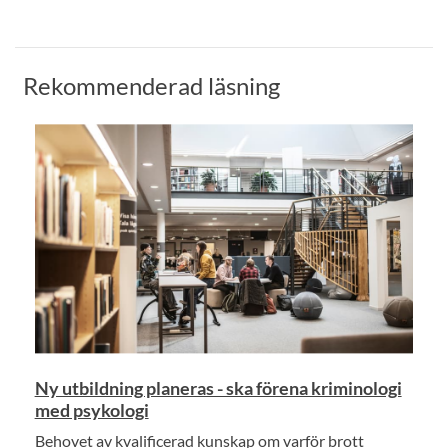
Rekommenderad läsning
Ny utbildning planeras - ska förena kriminologi
med psykologi
Behovet av kvalificerad kunskap om varför brott