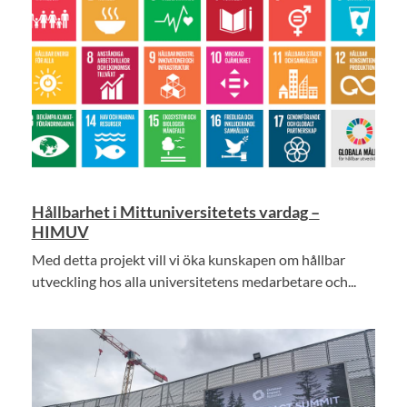
Hållbarhet i Mittuniversitetets vardag –
HIMUV
Med detta projekt vill vi öka kunskapen om hållbar
utveckling hos alla universitetens medarbetare och...