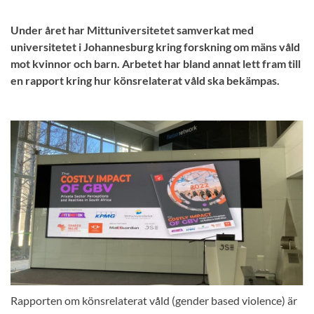
Under året har Mittuniversitetet samverkat med
universitetet i Johannesburg kring forskning om mäns våld
mot kvinnor och barn. Arbetet har bland annat lett fram till
en rapport kring hur könsrelaterat våld ska bekämpas.
Rapporten om könsrelaterat våld (gender based violence) är