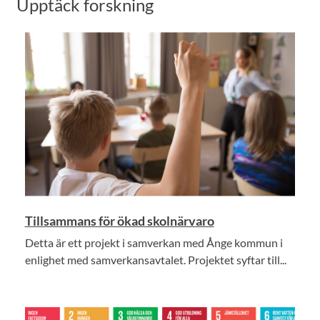
Upptäck forskning
Tillsammans för ökad skolnärvaro
Detta är ett projekt i samverkan med Ånge kommun i
enlighet med samverkansavtalet. Projektet syftar till...