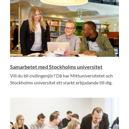
Samarbetet med Stockholms universitet
Vill du bli civilingenjör? Då har Mittuniversitetet och
Stockholms universitet ett starkt erbjudande till dig.