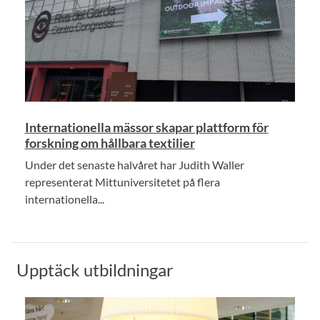
Internationella mässor skapar plattform för
forskning om hållbara textilier
Under det senaste halvåret har Judith Waller
representerat Mittuniversitetet på flera
internationella...
Upptäck utbildningar