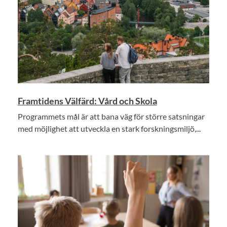
Framtidens Välfärd: Vård och Skola
Programmets mål är att bana väg för större satsningar
med möjlighet att utveckla en stark forskningsmiljö,...