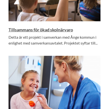
Tillsammans för ökad skolnärvaro
Detta är ett projekt i samverkan med Ånge kommun i
enlighet med samverkansavtalet. Projektet syftar till...