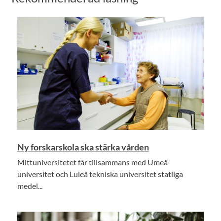
Ny forskarskola ska stärka vården
Mittuniversitetet får tillsammans med Umeå
universitet och Luleå tekniska universitet statliga
medel...