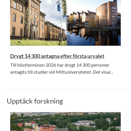
Drygt 14 300 antagna efter första urvalet
Till höstterminen 2026 har drygt 14 300 personer
antagits till studier vid Mittuniversitetet. Det visar...
Upptäck forskning