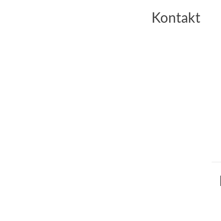
Kontakt