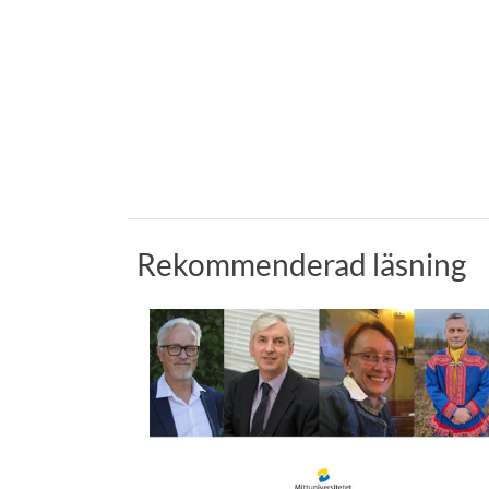
Rekommenderad läsning