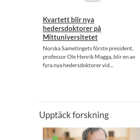
Kvartett blir nya
hedersdoktorer på
Mittuniversitetet
Norska Sametingets förste president,
professor Ole Henrik Magga, blir en av
fyra nya hedersdoktorer vid...
Upptäck forskning