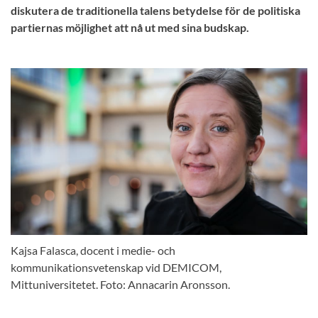
diskutera de traditionella talens betydelse för de politiska
partiernas möjlighet att nå ut med sina budskap.
Kajsa Falasca, docent i medie- och
kommunikationsvetenskap vid DEMICOM,
Mittuniversitetet. Foto: Annacarin Aronsson.