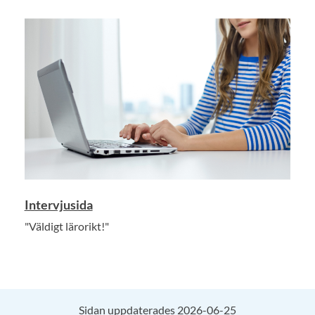
Intervjusida
"Väldigt lärorikt!"
Sidan uppdaterades 2026-06-25