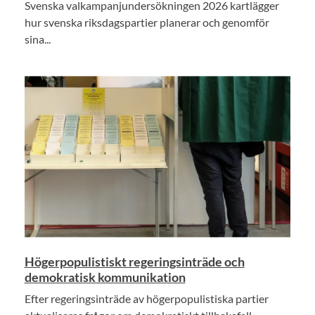
Svenska valkampanjundersökningen 2026 kartlägger
hur svenska riksdagspartier planerar och genomför
sina...
Högerpopulistiskt regeringsinträde och
demokratisk kommunikation
Efter regeringsinträde av högerpopulistiska partier