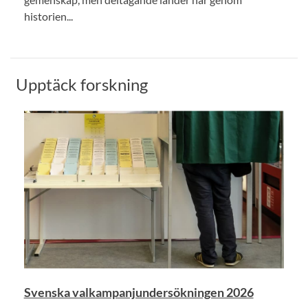
historien...
Upptäck forskning
Svenska valkampanjundersökningen 2026