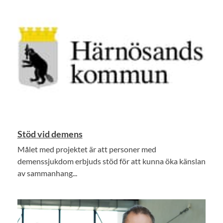
Stöd vid demens
Målet med projektet är att personer med
demenssjukdom erbjuds stöd för att kunna öka känslan
av sammanhang...