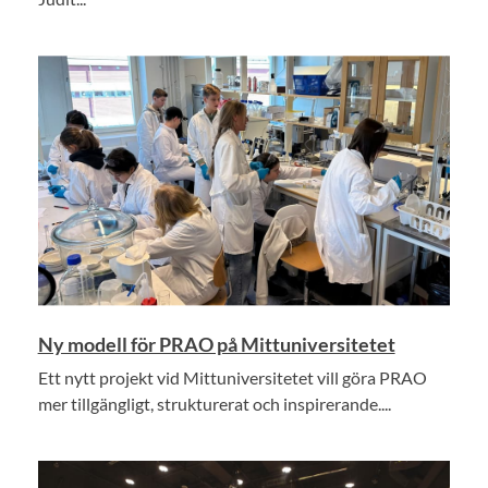
Ny modell för PRAO på Mittuniversitetet
Ett nytt projekt vid Mittuniversitetet vill göra PRAO
mer tillgängligt, strukturerat och inspirerande....