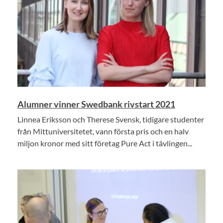
Alumner vinner Swedbank rivstart 2021
Linnea Eriksson och Therese Svensk, tidigare studenter
från Mittuniversitetet, vann första pris och en halv
miljon kronor med sitt företag Pure Act i tävlingen...