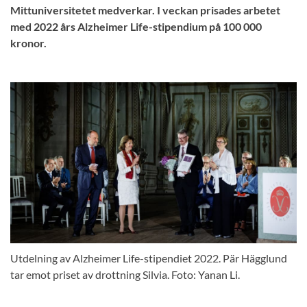
Mittuniversitetet medverkar. I veckan prisades arbetet
med 2022 års Alzheimer Life-stipendium på 100 000
kronor.
Utdelning av Alzheimer Life-stipendiet 2022. Pär Hägglund
tar emot priset av drottning Silvia. Foto: Yanan Li.