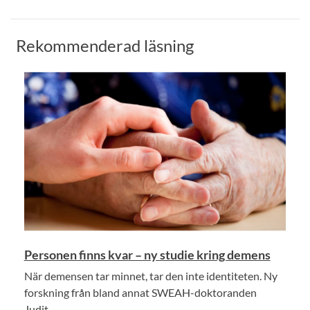
Rekommenderad läsning
Personen finns kvar – ny studie kring demens
När demensen tar minnet, tar den inte identiteten. Ny
forskning från bland annat SWEAH-doktoranden
Judit...