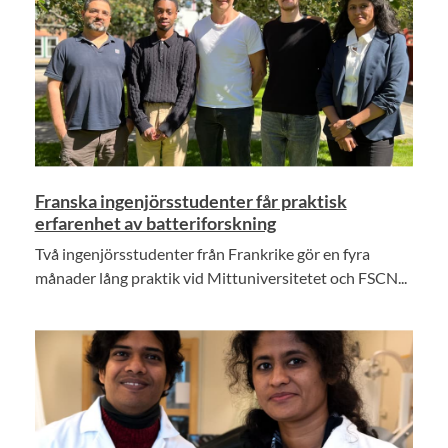
Franska ingenjörsstudenter får praktisk
erfarenhet av batteriforskning
Två ingenjörsstudenter från Frankrike gör en fyra
månader lång praktik vid Mittuniversitetet och FSCN...