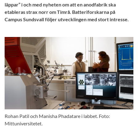
läppar” i och med nyheten om att en anodfabrik ska
etableras strax norr om Timrå. Batteriforskarna på
Campus Sundsvall följer utvecklingen med stort intresse.
Rohan Patil och Manisha Phadatare i labbet. Foto:
Mittuniversitetet.