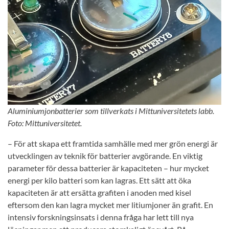
Aluminiumjonbatterier som tillverkats i Mittuniversitetets labb.
Foto: Mittuniversitetet.
– För att skapa ett framtida samhälle med mer grön energi är
utvecklingen av teknik för batterier avgörande. En viktig
parameter för dessa batterier är kapaciteten – hur mycket
energi per kilo batteri som kan lagras. Ett sätt att öka
kapaciteten är att ersätta grafiten i anoden med kisel
eftersom den kan lagra mycket mer litiumjoner än grafit. En
intensiv forskningsinsats i denna fråga har lett till nya