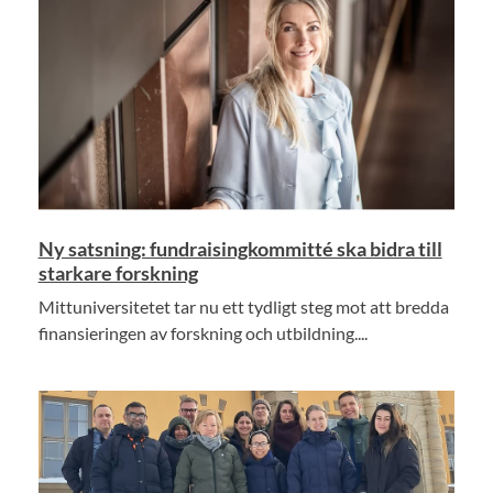
Ny satsning: fundraisingkommitté ska bidra till
starkare forskning
Mittuniversitetet tar nu ett tydligt steg mot att bredda
finansieringen av forskning och utbildning....