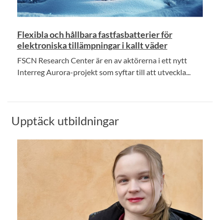
Flexibla och hållbara fastfasbatterier för
elektroniska tillämpningar i kallt väder
FSCN Research Center är en av aktörerna i ett nytt
Interreg Aurora-projekt som syftar till att utveckla...
Upptäck utbildningar