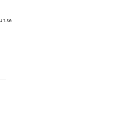
iun.se