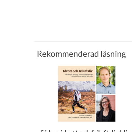
Rekommenderad läsning