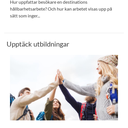
Hur uppfattar besökare en destinations
hållbarhetsarbete? Och hur kan arbetet visas upp på
sätt som inger...
Upptäck utbildningar