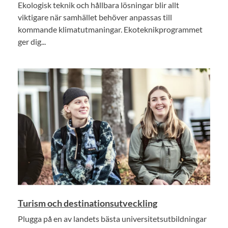
Ekologisk teknik och hållbara lösningar blir allt
viktigare när samhället behöver anpassas till
kommande klimatutmaningar. Ekoteknikprogrammet
ger dig...
Turism och destinationsutveckling
Plugga på en av landets bästa universitetsutbildningar