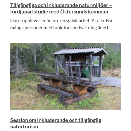
Tillgängliga och inkluderande naturmiljöer –
fördjupad studie med Östersunds kommun
Naturupplevelser är inte en självklarhet för alla. För
många personer med funktionsnedsättning är ett...
Session om inkluderande och tillgänglig
naturturism