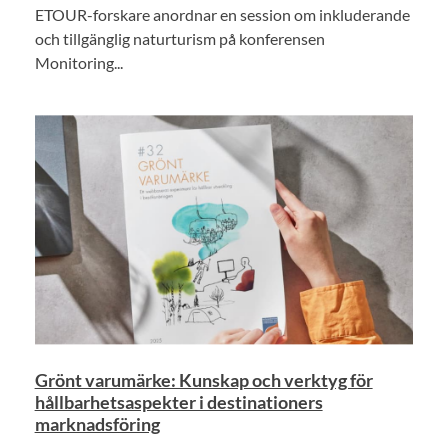
ETOUR-forskare anordnar en session om inkluderande
och tillgänglig naturturism på konferensen
Monitoring...
Grönt varumärke: Kunskap och verktyg för
hållbarhetsaspekter i destinationers
marknadsföring