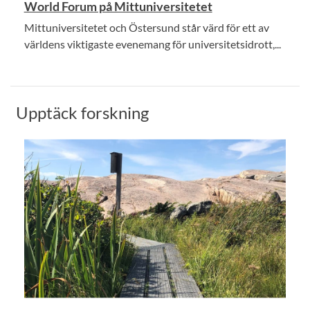
World Forum på Mittuniversitetet
Mittuniversitetet och Östersund står värd för ett av
världens viktigaste evenemang för universitetsidrott,...
Upptäck forskning