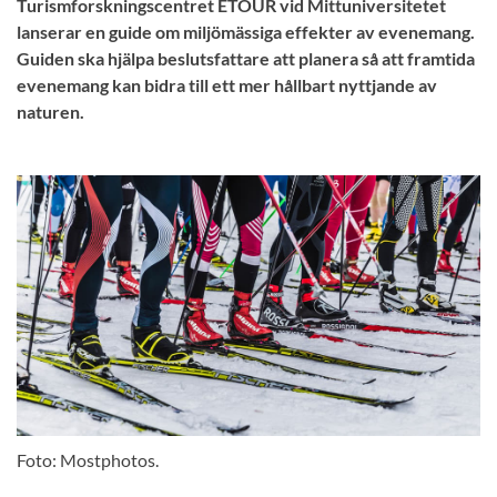
Turismforskningscentret ETOUR vid Mittuniversitetet
lanserar en guide om miljömässiga effekter av evenemang.
Guiden ska hjälpa beslutsfattare att planera så att framtida
evenemang kan bidra till ett mer hållbart nyttjande av
naturen.
Foto: Mostphotos.