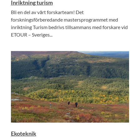
Inriktning turism
Bli en del av vårt forskarteam! Det
forskningsförberedande mastersprogrammet med
inriktning Turism bedrivs tillsammans med forskare vid
ETOUR – Sveriges...
Ekoteknik