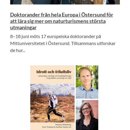
Doktorander från hela Europa i Östersund för
att lära sig mer om naturturismens största
utmaningar
8–18 juni möts 17 europeiska doktorander på
Mittuniversitetet i Östersund. Tillsammans utforskar
de hur...