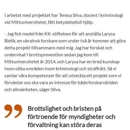
I arbetet med projektet har Teresa Silva, docent i kriminologi
vid Mittuniversitetet, fått betydelsefull hjälp.
- Jag fick medel från KK-stiftelsen för att anställa Larysa
Bielik, en ukrainsk forskare som under två år kommer att göra
detta projekt tillsammans med mig. Jag har forskat och
undervisat i brottsprevention sedan jag kom till
Mittuniversitetet år 2014, och Larysa har en bred kunskap
inom olika områden inom kriminologi och straffrätt. Så vi
samlar våra kompetenser för att utveckla ett projekt som vi
förväntar oss ska vara av intresse för både forskarvärlden
och allmänheten, säger Silva.
Brottslighet och bristen på
förtroende för myndigheter och
förvaltning kan störa deras