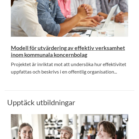
Modell för utvärdering av effektiv verksamhet
inom kommunala koncernbolag
Projektet är inriktat mot att undersöka hur effektivitet
uppfattas och beskrivs i en offentlig organisation...
Upptäck utbildningar