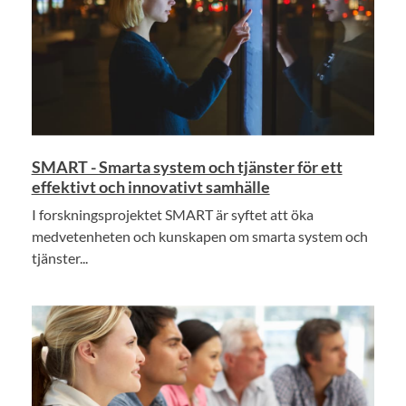
SMART - Smarta system och tjänster för ett
effektivt och innovativt samhälle
I forskningsprojektet SMART är syftet att öka
medvetenheten och kunskapen om smarta system och
tjänster...