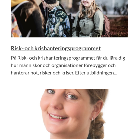
Risk- och krishanteringsprogrammet
På Risk- och krishanteringsprogrammet får du lära dig
hur människor och organisationer förebygger och
hanterar hot, risker och kriser. Efter utbildningen...