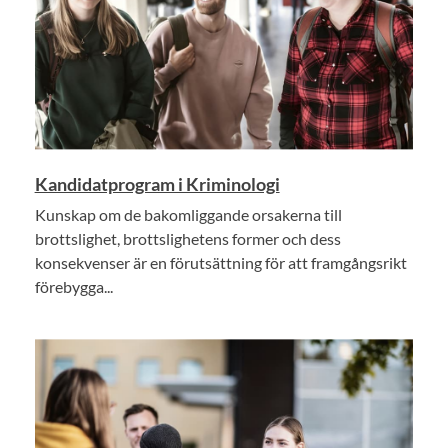
Kandidatprogram i Kriminologi
Kunskap om de bakomliggande orsakerna till
brottslighet, brottslighetens former och dess
konsekvenser är en förutsättning för att framgångsrikt
förebygga...