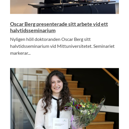
Oscar Berg presenterade sitt arbete vid ett
halvtidsseminarium
Nyligen höll doktoranden Oscar Berg sitt
halvtidsseminarium vid Mittuniversitetet. Seminariet
markerar...