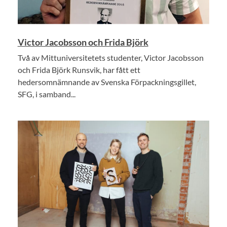
Victor Jacobsson och Frida Björk
Två av Mittuniversitetets studenter, Victor Jacobsson
och Frida Björk Runsvik, har fått ett
hedersomnämnande av Svenska Förpackningsgillet,
SFG, i samband...