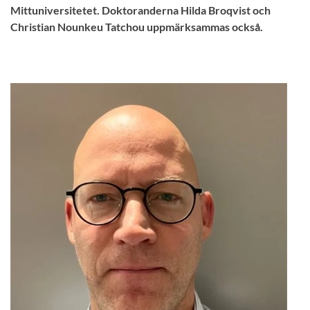
Mittuniversitetet. Doktoranderna Hilda Broqvist och
Christian Nounkeu Tatchou uppmärksammas också.