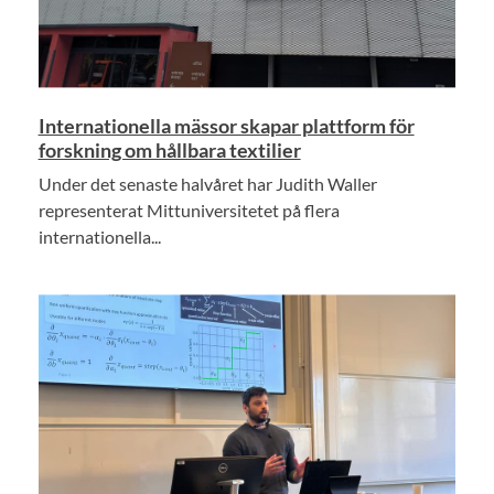
Internationella mässor skapar plattform för
forskning om hållbara textilier
Under det senaste halvåret har Judith Waller
representerat Mittuniversitetet på flera
internationella...