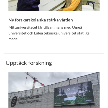
Ny forskarskola ska stärka vården
Mittuniversitetet får tillsammans med Umeå
universitet och Luleå tekniska universitet statliga
medel...
Upptäck forskning