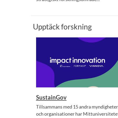
Upptäck forskning
SustainGov
Tillsammans med 15 andra myndigheter
och organisationer har Mittuniversitete