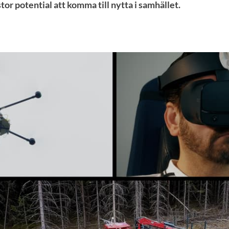
tor potential att komma till nytta i samhället.