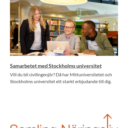
Samarbetet med Stockholms universitet
Vill du bli civilingenjör? Då har Mittuniversitetet och
Stockholms universitet ett starkt erbjudande till dig.