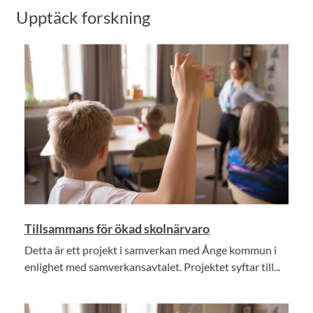
Upptäck forskning
Tillsammans för ökad skolnärvaro
Detta är ett projekt i samverkan med Ånge kommun i
enlighet med samverkansavtalet. Projektet syftar till...