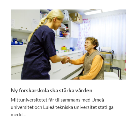
Ny forskarskola ska stärka vården
Mittuniversitetet får tillsammans med Umeå
universitet och Luleå tekniska universitet statliga
medel...