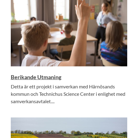
Berikande Utmaning
Detta är ett projekt i samverkan med Härnösands
kommun och Technichus Science Center i enlighet med
samverkansavtalet....