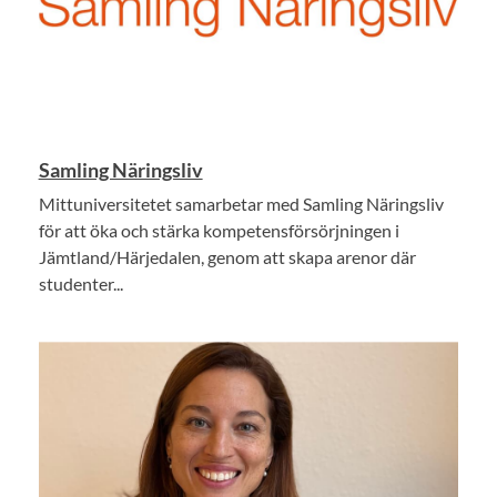
Samling Näringsliv
Mittuniversitetet samarbetar med Samling Näringsliv
för att öka och stärka kompetensförsörjningen i
Jämtland/Härjedalen, genom att skapa arenor där
studenter...