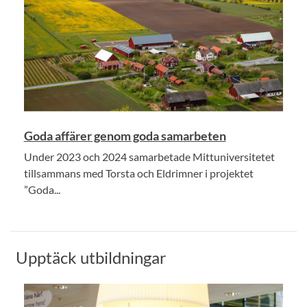
Goda affärer genom goda samarbeten
Under 2023 och 2024 samarbetade Mittuniversitetet
tillsammans med Torsta och Eldrimner i projektet
”Goda...
Upptäck utbildningar