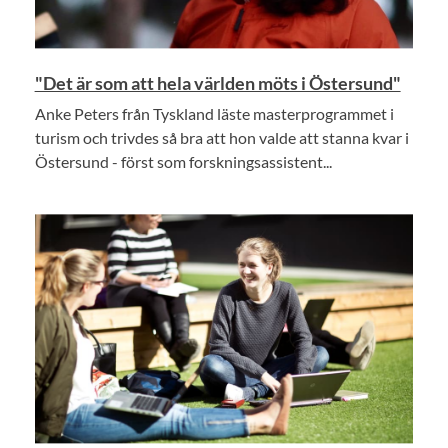
"Det är som att hela världen möts i Östersund"
Anke Peters från Tyskland läste masterprogrammet i
turism och trivdes så bra att hon valde att stanna kvar i
Östersund - först som forskningsassistent...