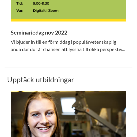
Seminariedag nov 2022
Vi bjuder in till en förmiddag i populärvetenskaplig
anda där du får chansen att lyssna till olika perspektiv...
Upptäck utbildningar