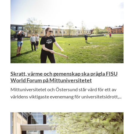
Skratt, värme och gemenskap ska prägla FISU
World Forum på Mittuniversitetet
Mittuniversitetet och Östersund står värd för ett av
världens viktigaste evenemang för universitetsidrott,...