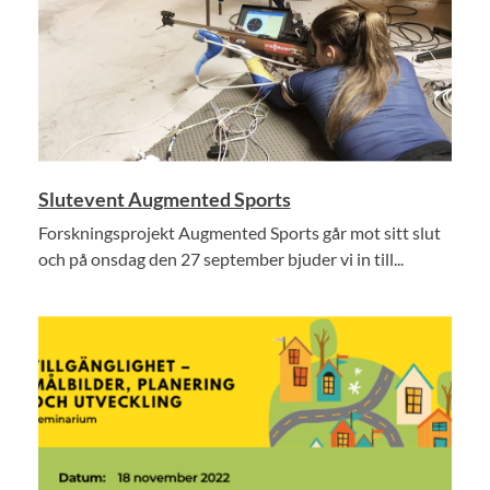
Slutevent Augmented Sports
Forskningsprojekt Augmented Sports går mot sitt slut
och på onsdag den 27 september bjuder vi in till...