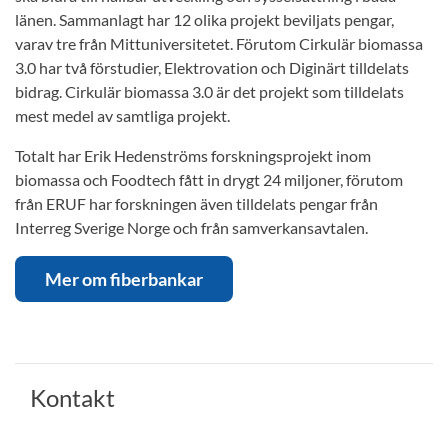
länen. Sammanlagt har 12 olika projekt beviljats pengar,
varav tre från Mittuniversitetet. Förutom Cirkulär biomassa
3.0 har två förstudier, Elektrovation och Diginärt tilldelats
bidrag. Cirkulär biomassa 3.0 är det projekt som tilldelats
mest medel av samtliga projekt.
Totalt har Erik Hedenströms forskningsprojekt inom
biomassa och Foodtech fått in drygt 24 miljoner, förutom
från ERUF har forskningen även tilldelats pengar från
Interreg Sverige Norge och från samverkansavtalen.
Mer om fiberbankar
Kontakt