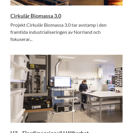
Cirkulär Biomassa 3.0
Projekt Cirkulär Biomassa 3.0 tar avstamp i den
framtida industrialiseringen av Norrland och
fokuserar...