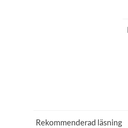
Rekommenderad läsning