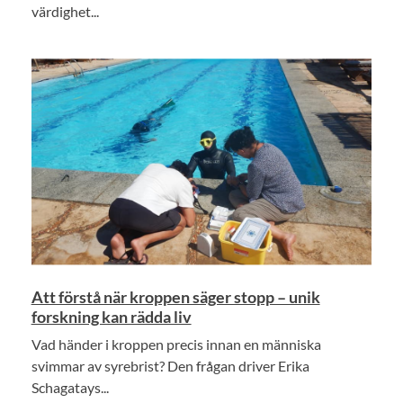
värdighet...
Att förstå när kroppen säger stopp – unik
forskning kan rädda liv
Vad händer i kroppen precis innan en människa
svimmar av syrebrist? Den frågan driver Erika
Schagatays...