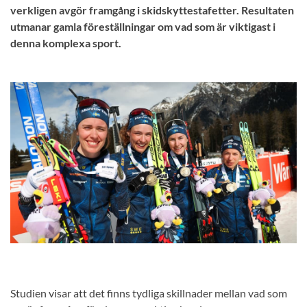
verkligen avgör framgång i skidskyttestafetter. Resultaten
utmanar gamla föreställningar om vad som är viktigast i
denna komplexa sport.
Studien visar att det finns tydliga skillnader mellan vad som