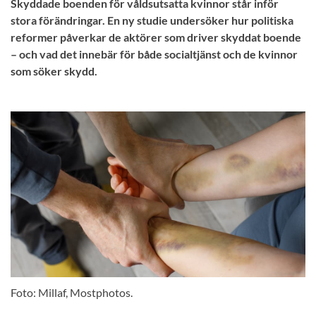
Skyddade boenden för våldsutsatta kvinnor står inför
stora förändringar. En ny studie undersöker hur politiska
reformer påverkar de aktörer som driver skyddat boende
– och vad det innebär för både socialtjänst och de kvinnor
som söker skydd.
Foto: Millaf, Mostphotos.