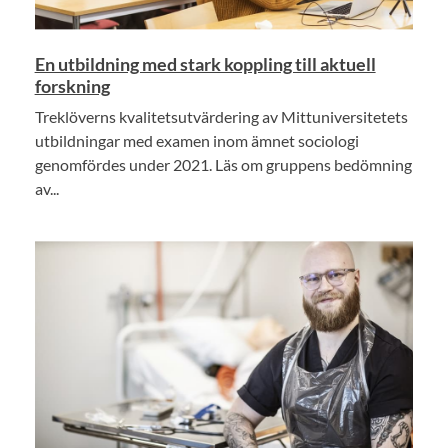
En utbildning med stark koppling till aktuell
forskning
Treklöverns kvalitetsutvärdering av Mittuniversitetets
utbildningar med examen inom ämnet sociologi
genomfördes under 2021. Läs om gruppens bedömning
av...