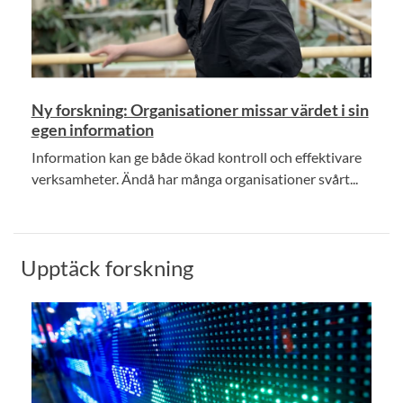
Ny forskning: Organisationer missar värdet i sin
egen information
Information kan ge både ökad kontroll och effektivare
verksamheter. Ändå har många organisationer svårt...
Upptäck forskning