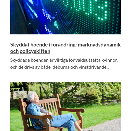
Skyddat boende i förändring: marknadsdynamik
och policyskiften
Skyddade boenden är viktiga för våldsutsatta kvinnor,
och de drivs av både idéburna och vinstdrivande...