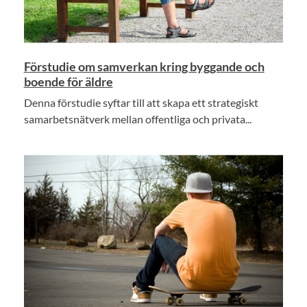
Förstudie om samverkan kring byggande och
boende för äldre
Denna förstudie syftar till att skapa ett strategiskt
samarbetsnätverk mellan offentliga och privata...