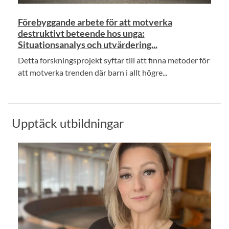
Förebyggande arbete för att motverka
destruktivt beteende hos unga:
Situationsanalys och utvärdering...
Detta forskningsprojekt syftar till att finna metoder för
att motverka trenden där barn i allt högre...
Upptäck utbildningar