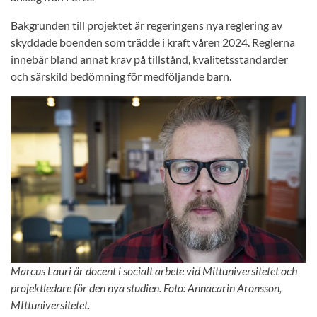
Bakgrunden till projektet är regeringens nya reglering av
skyddade boenden som trädde i kraft våren 2024. Reglerna
innebär bland annat krav på tillstånd, kvalitetsstandarder
och särskild bedömning för medföljande barn.
Marcus Lauri är docent i socialt arbete vid Mittuniversitetet och
projektledare för den nya studien. Foto: Annacarin Aronsson,
MIttuniversitetet.