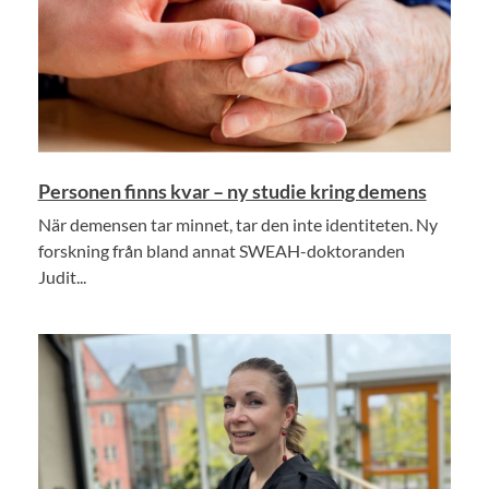
Personen finns kvar – ny studie kring demens
När demensen tar minnet, tar den inte identiteten. Ny
forskning från bland annat SWEAH-doktoranden
Judit...