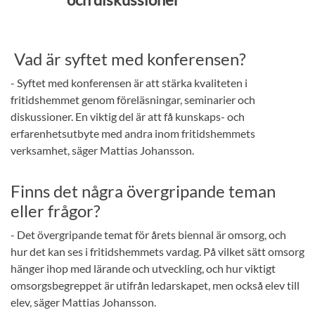
Vad är syftet med konferensen?
- Syftet med konferensen är att stärka kvaliteten i
fritidshemmet genom föreläsningar, seminarier och
diskussioner. En viktig del är att få kunskaps- och
erfarenhetsutbyte med andra inom fritidshemmets
verksamhet, säger Mattias Johansson.
Finns det några övergripande teman
eller frågor?
- Det övergripande temat för årets biennal är omsorg, och
hur det kan ses i fritidshemmets vardag. På vilket sätt omsorg
hänger ihop med lärande och utveckling, och hur viktigt
omsorgsbegreppet är utifrån ledarskapet, men också elev till
elev, säger Mattias Johansson.