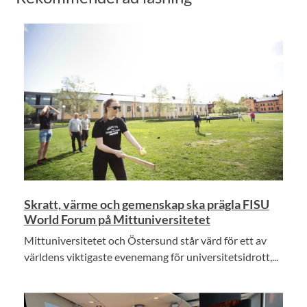
Skratt, värme och gemenskap ska prägla FISU
World Forum på Mittuniversitetet
Mittuniversitetet och Östersund står värd för ett av
världens viktigaste evenemang för universitetsidrott,...