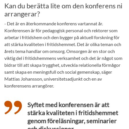
Kan du berätta lite om den konferens ni
arrangerar?
- Det är en återkommande konferens vartannat år.
Konferensen är för pedagogisk personal och rektorer som
arbetar i fritidshem och den bygger på aktuell forskning för
att stärka kvaliteten i fritidshemmet. Det är olika teman och
årets tema handlar om omsorg. Omsorgen är en stor och
viktig del i fritidshemmens verksamhet och det är något som
bidrar till att skapa trygghet, utveckla relationella förmågor
samt skapa en meningsfull och social gemenskap, säger
Mattias Johansson, universitetsadjunkt och en av
konferensens arrangörer.
Syftet med konferensen är att
stärka kvaliteten i fritidshemmet
genom föreläsningar, seminarier
och diskussioner