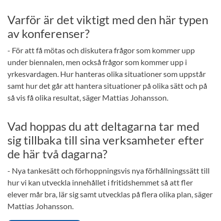
Varför är det viktigt med den här typen
av konferenser?
- För att få mötas och diskutera frågor som kommer upp
under biennalen, men också frågor som kommer upp i
yrkesvardagen. Hur hanteras olika situationer som uppstår
samt hur det går att hantera situationer på olika sätt och på
så vis få olika resultat, säger Mattias Johansson.
Vad hoppas du att deltagarna tar med
sig tillbaka till sina verksamheter efter
de här två dagarna?
- Nya tankesätt och förhoppningsvis nya förhållningssätt till
hur vi kan utveckla innehållet i fritidshemmet så att fler
elever mår bra, lär sig samt utvecklas på flera olika plan, säger
Mattias Johansson.