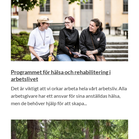
Programmet för hälsa och rehabilitering i
arbetslivet
Det är viktigt att vi orkar arbeta hela vårt arbetsliv. Alla
arbetsgivare har ett ansvar för sina anställdas hälsa,
men de behöver hjälp för att skapa...