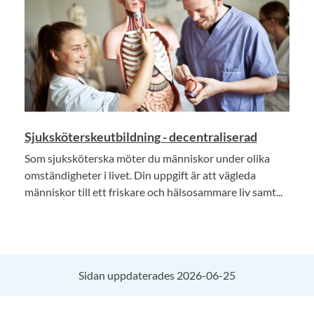
Sjuksköterskeutbildning - decentraliserad
Som sjuksköterska möter du människor under olika
omständigheter i livet. Din uppgift är att vägleda
människor till ett friskare och hälsosammare liv samt...
Sidan uppdaterades 2026-06-25