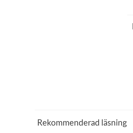
Rekommenderad läsning