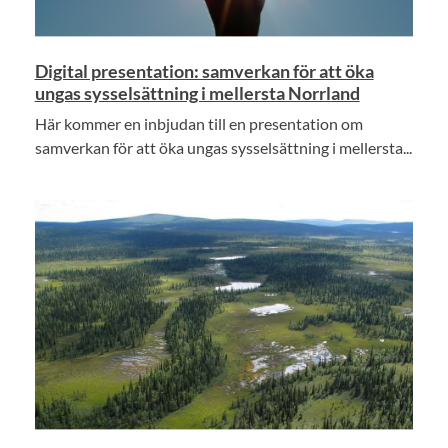
Digital presentation: samverkan för att öka
ungas sysselsättning i mellersta Norrland
Här kommer en inbjudan till en presentation om
samverkan för att öka ungas sysselsättning i mellersta...