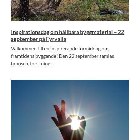
Inspirationsdag om hållbara byggmaterial – 22
september på Fyrvalla
Välkommen till en inspirerande förmiddag om
framtidens byggande! Den 22 september samlas
bransch, forskning...