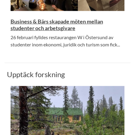
Business & Bärs skapade möten mellan
studenter och arbetsgivare
26 februari fylldes restaurangen W i Östersund av
studenter inom ekonomi, juridik och turism som fick...
Upptäck forskning