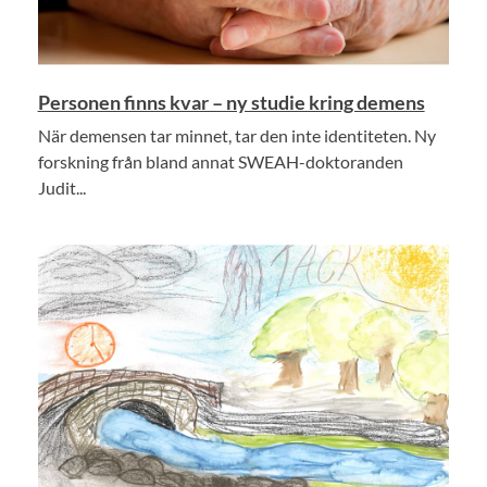
Personen finns kvar – ny studie kring demens
När demensen tar minnet, tar den inte identiteten. Ny
forskning från bland annat SWEAH-doktoranden
Judit...