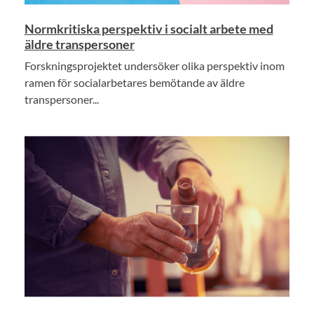
Normkritiska perspektiv i socialt arbete med
äldre transpersoner
Forskningsprojektet undersöker olika perspektiv inom
ramen för socialarbetares bemötande av äldre
transpersoner...