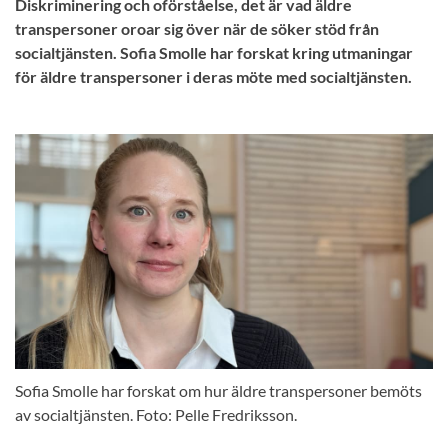
Diskriminering och oförståelse, det är vad äldre
transpersoner oroar sig över när de söker stöd från
socialtjänsten. Sofia Smolle har forskat kring utmaningar
för äldre transpersoner i deras möte med socialtjänsten.
Sofia Smolle har forskat om hur äldre transpersoner bemöts
av socialtjänsten. Foto: Pelle Fredriksson.