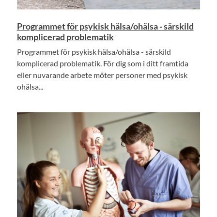
Programmet för psykisk hälsa/ohälsa - särskild
komplicerad problematik
Programmet för psykisk hälsa/ohälsa - särskild
komplicerad problematik. För dig som i ditt framtida
eller nuvarande arbete möter personer med psykisk
ohälsa...