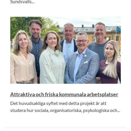
Sundsvalls...
Attraktiva och friska kommunala arbetsplatser
Det huvudsakliga syftet med detta projekt är att
studera hur sociala, organisatoriska, psykologiska och...