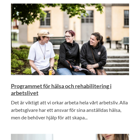
Programmet för hälsa och rehabilitering i
arbetslivet
Det är viktigt att vi orkar arbeta hela vårt arbetsliv. Alla
arbetsgivare har ett ansvar för sina anställdas hälsa,
men de behöver hjälp för att skapa...