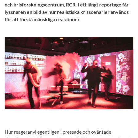
och krisforskningscentrum, RCR. I ett långt reportage får
lyssnaren en bild av hur realistiska krisscenarier används
för att förstå mänskliga reaktioner.
Hur reagerar vi egentligen i pressade och oväntade