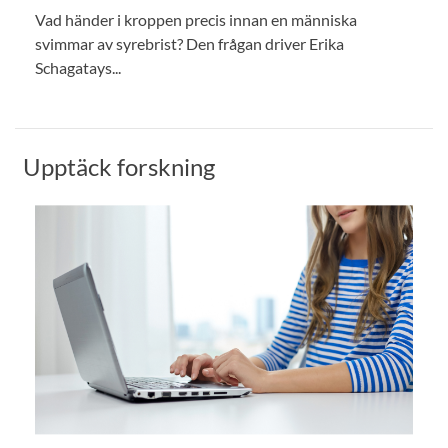
Vad händer i kroppen precis innan en människa
svimmar av syrebrist? Den frågan driver Erika
Schagatays...
Upptäck forskning